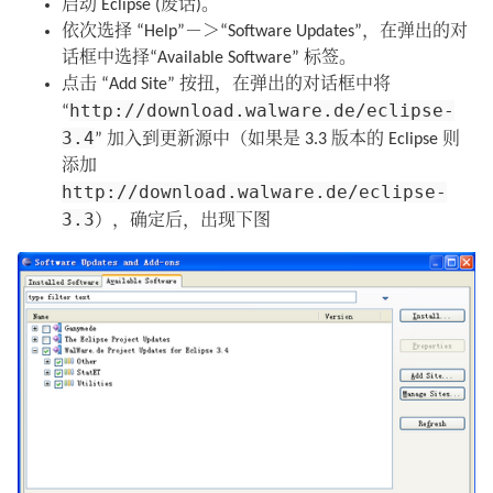
启动 Eclipse (废话)。
依次选择 “Help”－＞“Software Updates”，在弹出的对
话框中选择“Available Software” 标签。
点击 “Add Site” 按扭，在弹出的对话框中将
http://download.walware.de/eclipse-
“
3.4
” 加入到更新源中（如果是 3.3 版本的 Eclipse 则
添加
http://download.walware.de/eclipse-
3.3
），确定后，出现下图