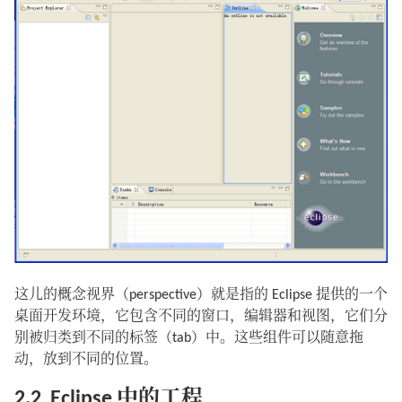
这儿的概念视界（perspective）就是指的 Eclipse 提供的一个
桌面开发环境，它包含不同的窗口，编辑器和视图，它们分
别被归类到不同的标签（tab）中。这些组件可以随意拖
动，放到不同的位置。
2.2 Eclipse 中的工程