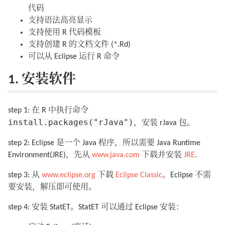
代码
支持语法高亮显示
支持使用 R 代码模板
支持创建 R 的文档文件 (*.Rd)
可以从 Eclipse 运行 R 命令
1. 安装软件
step 1: 在 R 中执行命令
install.packages("rJava")
，安装 rJava 包。
step 2: Eclipse 是一个 Java 程序，所以需要 Java Runtime
Environment(JRE)，先从
www.java.com
下载并安装
JRE
.
step 3: 从
www.eclipse.org
下载
Eclipse Classic
。Eclipse 不需
要安装，解压即可使用。
step 4: 安装 StatET。StatET 可以通过 Eclipse 安装：