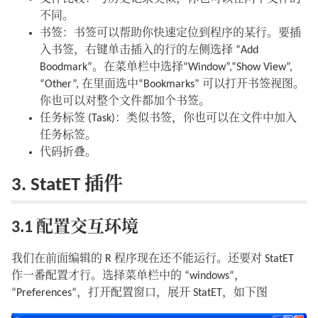
不同。
书签：书签可以帮助你快速定位到程序的某行。要插
入书签，右键单击插入的行的左侧选择 “Add
Boodmark”。在菜单栏中选择“Window”,“Show View”,
“Other”, 在里面选中“Bookmarks” 可以打开书签视图。
你也可以对整个文件都加个书签。
任务标签 (Task)：类似书签，你也可以在文件中加入
任务标签。
代码折叠。
3. StatET 插件
3.1 配置交互环境
我们在前面编辑的 R 程序现在还不能运行。还要对 StatET
作一番配置才行。选择菜单栏中的 “windows”，
“Preferences”，打开配置窗口，展开 StatET，如下图