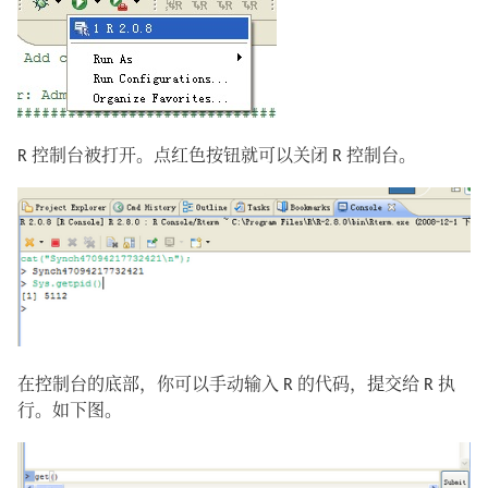
R 控制台被打开。点红色按钮就可以关闭 R 控制台。
在控制台的底部，你可以手动输入 R 的代码，提交给 R 执
行。如下图。