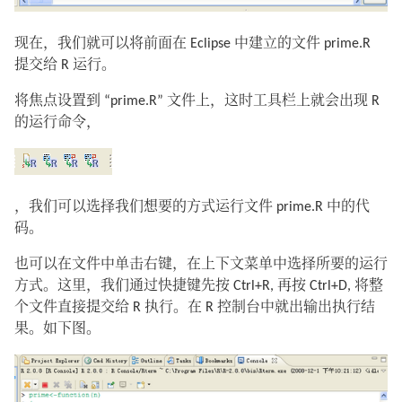
现在，我们就可以将前面在 Eclipse 中建立的文件 prime.R
提交给 R 运行。
将焦点设置到 “prime.R” 文件上，这时工具栏上就会出现 R
的运行命令，
，我们可以选择我们想要的方式运行文件 prime.R 中的代
码。
也可以在文件中单击右键，在上下文菜单中选择所要的运行
方式。这里，我们通过快捷键先按 Ctrl+R, 再按 Ctrl+D, 将整
个文件直接提交给 R 执行。在 R 控制台中就出输出执行结
果。如下图。