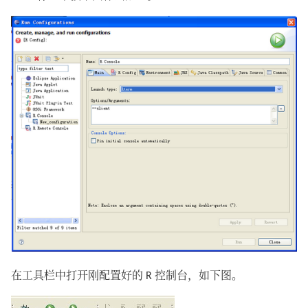
在工具栏中打开刚配置好的 R 控制台，如下图。