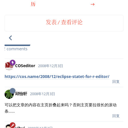
历
→
发表 / 查看评论