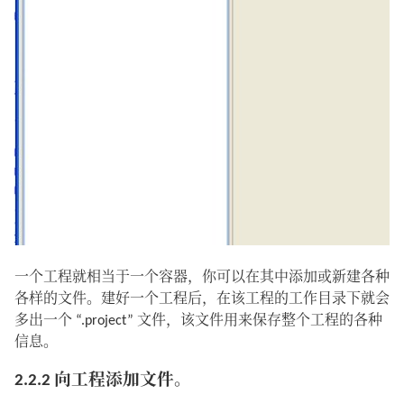
一个工程就相当于一个容器，你可以在其中添加或新建各种
各样的文件。建好一个工程后，在该工程的工作目录下就会
多出一个 “.project” 文件，该文件用来保存整个工程的各种
信息。
2.2.2 向工程添加文件。