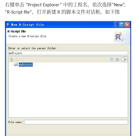
右键单击 “Project Explorer” 中的工程名，依次选择“New”,
“R-Script file”，打开新建 R 的脚本文件对话框。如下图