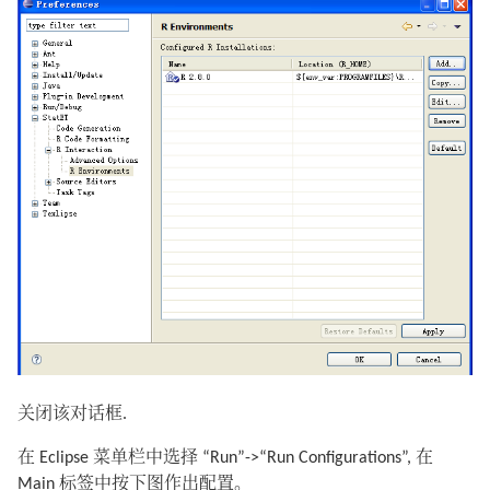
关闭该对话框.
在 Eclipse 菜单栏中选择 “Run”->“Run Configurations”, 在
Main 标签中按下图作出配置。