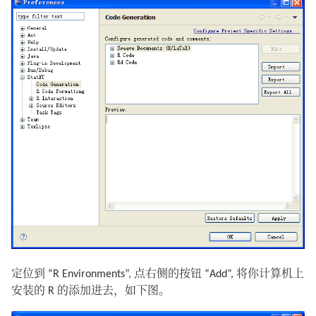
定位到 “R Environments”, 点右侧的按钮 “Add”, 将你计算机上
安装的 R 的添加进去，如下图。