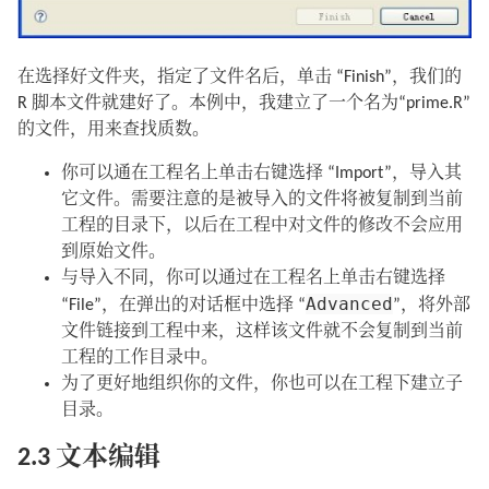
在选择好文件夹，指定了文件名后，单击 “Finish”，我们的
R 脚本文件就建好了。本例中，我建立了一个名为“prime.R”
的文件，用来查找质数。
你可以通在工程名上单击右键选择 “Import”，导入其
它文件。需要注意的是被导入的文件将被复制到当前
工程的目录下，以后在工程中对文件的修改不会应用
到原始文件。
与导入不同，你可以通过在工程名上单击右键选择
Advanced
“File”，在弹出的对话框中选择 “
”，将外部
文件链接到工程中来，这样该文件就不会复制到当前
工程的工作目录中。
为了更好地组织你的文件，你也可以在工程下建立子
目录。
2.3 文本编辑