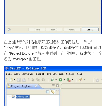
在上图所示的对话框填好工程名和工作路径后，单击”
Finish”按钮。我们的工程就建好了。新建好的工程我们可以
在 “Project Explorer” 视图中看到。在下图中，我建立了一个
名为 myProject 的工程。