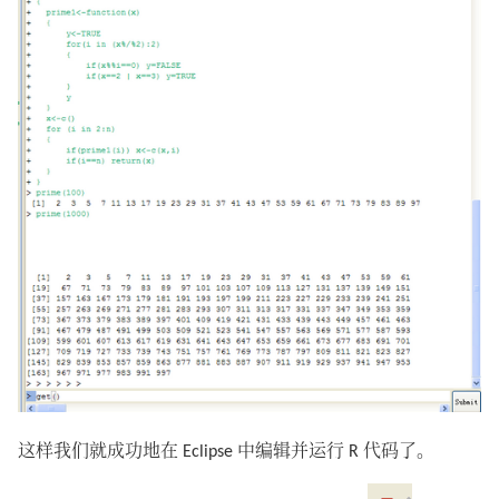
这样我们就成功地在 Eclipse 中编辑并运行 R 代码了。