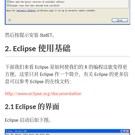
然后按提示安装 StatET。
2. Eclipse 使用基础
下面我们来看 Eclipse 是如何使我们的 R 的编程这旅变得更
方便。这里只对 Eclipse 作一个简介，有关 Eclipse 的更多信
息可以参考 Eclipse 的在线文档：
http://www.eclipse.org/documentation
2.1 Eclipse 的界面
Eclipse 启动后如下图。