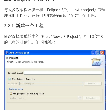
与大多数编程环境一样，Eclipse 也是用工程（project）来管
理我们工作的。在我们开始编程前应当新建一个工程。
2.2.1 新建一个工程
依次选择菜单栏中的 “File”, “New”,“R-Project”，打开新建 R
的工程的对话框。如下图所示