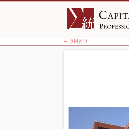
← 返回首页