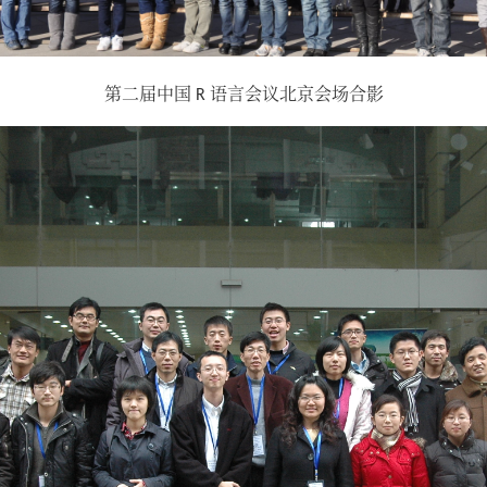
第二届中国 R 语言会议北京会场合影