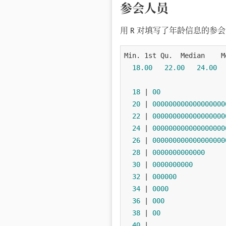
参会人员
用 R 对填写了年龄信息的
Min. 1st Qu.  Median    M
18.00
22.00
24.00
18
 | 
00
20
 | 
000000000000000000
22
 | 
000000000000000000
24
 | 
000000000000000000
26
 | 
000000000000000000
28
 | 
0000000000000
30
 | 
0000000000
32
 | 
000000
34
 | 
0000
36
 | 
000
38
 | 
00
40
 |
