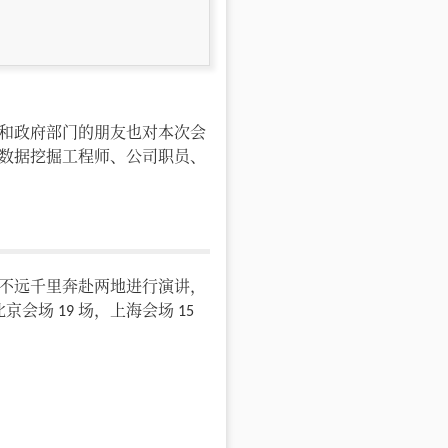
和政府部门的朋友也对本次会
数据挖掘工程师、公司职员、
不远千里奔赴两地进行演讲，
场 19 场，上海会场 15