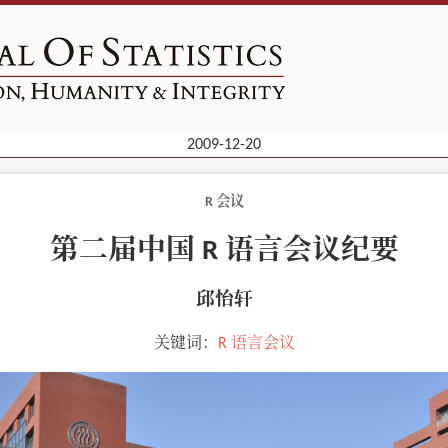
2009-12-20
R 会议
第二届中国 R 语言会议纪要
邱怡轩
关键词：
R 语言会议