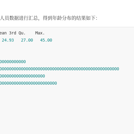
参会人员数据进行汇总，得到年龄分布的结果如下：
ean 3rd Qu.    Max.

24.93
27.00
45.00
00000000000
00000000000000000000000000000000000000000000000000
0000000000000000000
000000000000000000000000