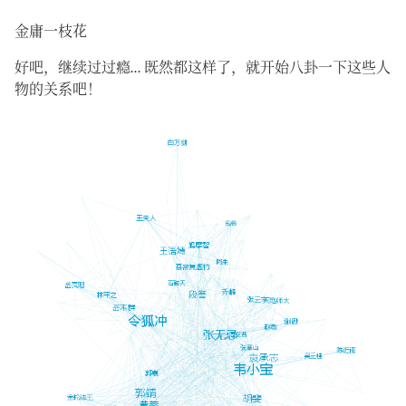
金庸一枝花
好吧，继续过过瘾… 既然都这样了，就开始八卦一下这些人
物的关系吧！