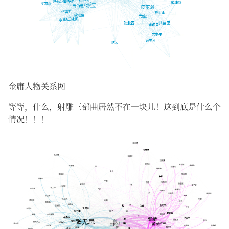
金庸人物关系网
等等，什么，射雕三部曲居然不在一块儿！这到底是什么个
情况！！！