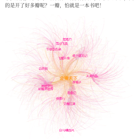
的是开了好多瓣呢？一瓣，怕就是一本书吧！