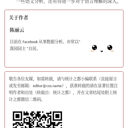
一些语义分析，还有待进一步对于语言理解的深入。
关于作者
陈丽云
目前在 Facebook 从事数据分析。亦常以”
落园园主 “自居。
敬告各位友媒，如需转载，请与统计之都小编联系（直接留言
或发至邮箱：editor@cos.name），获准转载的请在显著位置注
明作者和出处（转载自：统计之都），并在文章结尾处附上统
计之都微信二维码。