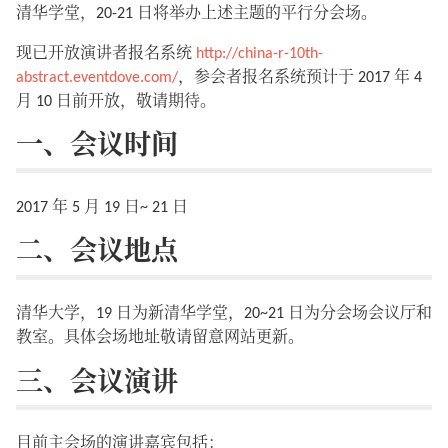
清华学堂，20-21 日将举办上述主题的平行分会场。
现已开放演讲者报名系统
http://china-r-10th-
abstract.eventdove.com/
，参会者报名系统预计于 2017 年 4
月 10 日前开放，敬请期待。
一、会议时间
2017 年 5 月 19 日~ 21 日
二、会议地点
清华大学，19 日为新清华学堂，20~21 日为分会场会议厅和
教室。具体会场地址敬请留意网站更新。
三、会议演讲
目前主会场的演讲嘉宾包括：