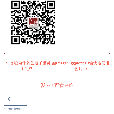
← 谷歌为什么创造了幽灵
ggimage：ggplot2 中愉快地使用
广告？
图片 →
发表 / 查看评论