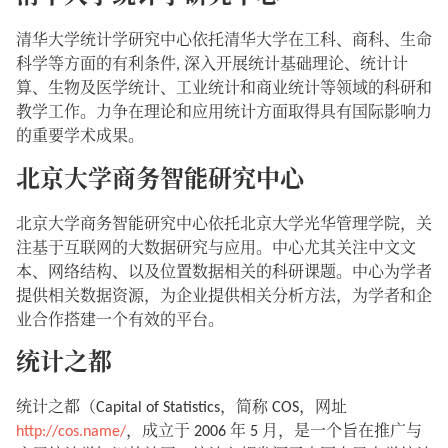
清华大学统计学研究中心依托清华大学在工科、商科、生命
科学等方面的有利条件, 深入开展统计基础理论、统计计
算、生物及医学统计、工业统计和商业统计等领域的科研和
教学工作。力争在理论和应用统计方面取得具有国际影响力
的重要学术成果。
北京大学商务智能研究中心
北京大学商务智能研究中心依托北京大学光华管理学院，关
注基于互联网的大数据研究与应用。中心尤其关注中文文
本、网络结构、以及位置数据相关的科研课题。中心为学者
提供相关数据资源，为企业提供相关分析方法，为学者和企
业合作搭建一个有效的平台。
统计之都
统计之都（Capital of Statistics，简称 COS，网址
http://cos.name/
，成立于 2006 年 5 月，是一个旨在推广与