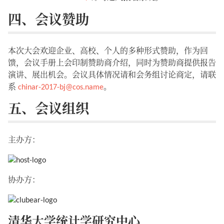
四、会议赞助
本次大会欢迎企业、高校、个人的多种形式赞助，作为回
馈，会议手册上会印制赞助商介绍，同时为赞助商提供报告
演讲、展出机会。会议具体情况请和会务组讨论商定，请联
系
chinar-2017-bj@cos.name
。
五、会议组织
主办方：
协办方：
清华大学统计学研究中心