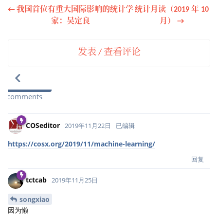
← 我国首位有重大国际影响的统计学
统计月读（2019 年 10
家：吴定良
月） →
发表 / 查看评论