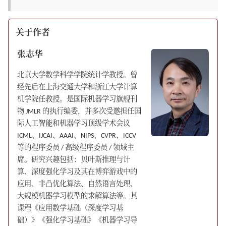
关于作者
张志华
北京大学数学科学学院统计学教授。曾
经先后在上海交通大学和浙江大学计算
机学院任教授。是国际机器学习旗舰刊
物 JMLR 的执行编委，并多次受邀担任国
际人工智能和机器学习顶级学术会议
ICML、IJCAI、AAAI、NIPS、CVPR、ICCV
等的程序委员 / 高级程序委员 / 领域主
席。研究兴趣包括：贝叶斯推理与计
算、深度强化学习及其在博弈游戏中的
应用、非凸优化算法、自然语言处理、
大规模机器学习模型的求解算法等。其
课程《应用数学基础（深度学习基
础）》《强化学习基础》《机器学习导