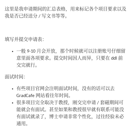
这里是我申请期间的汇总表格，用来标记各个项目要求以及
我是否已经送分 / 写文书等等。
填写并提交申请表：
一般 9-10 月会开放，那个时候就可以注册账号仔细留
意里面各项要求。提交时间因人而异，只要在 ddl 前
交完就行。
面试时间：
有些项目官网会注明面试时间，没有的话可以去
GradCafe 网站看往年时间。
很多项目完全取决于教授，刚交完申请 / 套磁期间可
能就会有面试。甚至如果和教授很早就有联系可能没
有面试就录了，博士申请非常个性化，过往经验未必
通用。