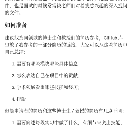
件，也是面试的时候常常被老师们对着挑感兴趣的深入提问
的文件。
如何准备
建议找找同领域的博士生和教授们的简历参考，GitHub 库
里放了我参考的一部分简历的链接。大家可以从这些简历中
自己总结：
需要有哪些模块哪些具体信息；
怎么表达自己在项目中的贡献；
学术领域看重哪些技能和经历；
排版
但是申请者的简历和这些博士生 / 教授的简历有几点不同：
需要简述每段实习中做了什么，有细节来突出技能；