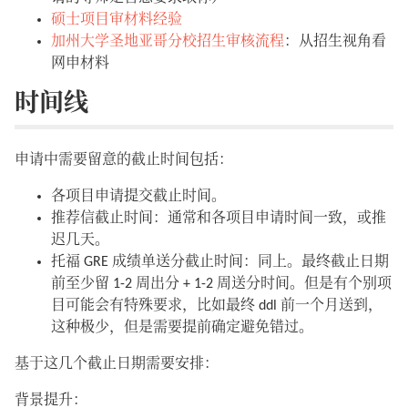
硕士项目审材料经验
加州大学圣地亚哥分校招生审核流程
：从招生视角看
网申材料
时间线
申请中需要留意的截止时间包括：
各项目申请提交截止时间。
推荐信截止时间：通常和各项目申请时间一致，或推
迟几天。
托福 GRE 成绩单送分截止时间：同上。最终截止日期
前至少留 1-2 周出分 + 1-2 周送分时间。但是有个别项
目可能会有特殊要求，比如最终 ddl 前一个月送到，
这种极少，但是需要提前确定避免错过。
基于这几个截止日期需要安排：
背景提升：