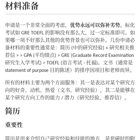
材料准备
申请是一个非常全面的考虑，
优势永远可以弥补劣势
。标化
考试如 GRE TOEFL 的影响没有那么大，过一定标准即可。如
果哪一项不好那么其他的优势背景也可以弥补。几份申请必
备材料的重要性通常是：简历 (中的研究经验) + 研究相关推
荐信 > > GPA (平均绩点) > GRE (Graduate Record Examination
研究生入学考试) > TOEFL (语言考试 - 托福)。文书（通常是
statement of purpose 目的陈述）的排序因项目和老师而异。
所有的材料主要为两个方面服务：其一是表达对某个研究方
向的好奇、动机、热爱（文书、研究经验），其二是能够在
某个研究方向工作的能力 / 潜力（研究经验、推荐信）。
简历
重要性
简历是用来介绍自己研究经验和技能的地方，是套磁时的附