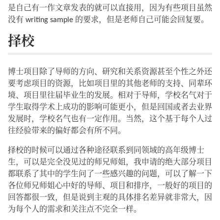
是自己有一作文章发表的就可以直接用，因为有些项目虽然
没有 writing sample 的要求，但是老师自己可能会回复要。
择校
博士项目除了导师的方向、研究和关系资源甚至个性之外还
要考虑项目的资源，比如项目里的其他老师的支持、同辈环
境、项目里往届毕业生的发展。相对于导师，学校名气对于
学生取得学术上成功的影响可能更小，但是回国或者去业界
发展时，学校名气也有一定作用。当然，这个基于每个人过
往经验带来的偏好都会有所不同。
择校的时候可以通过各种途径联系到同领域的高年级博士
生，可以是完全没见过的师兄师姐，我申请的绝大部分项目
都联系了其中的学生问了一些感兴趣的问题，可以了解一下
各位师兄师姐心中好的导师、项目和排序，一般好的项目的
回答都很一致，但是说到主观的具体排名差异就非常大，因
为每个人的需求和关注点不完全一样。