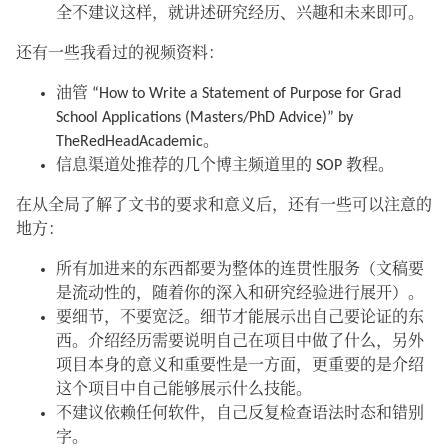
全不建议这样，就讲述研究经历、兴趣和未来即可。
还有一些我看过的视频资料：
油管 “How to Write a Statement of Purpose for Grad
School Applications (Masters/PhD Advice)” by
TheRedHeadAcademic。
信息渠道处推荐的几个博主频道里的 SOP 教程。
在从全局了解了文书的要求和意义后，还有一些可以注意的
地方：
所有加进来的东西都要为整体的连贯性服务（文稿要
是流动性的，随着你的深入和研究经验进行展开）。
要细节，不要宽泛。细节才能展示出自己要论证的东
西。介绍经历需要说明自己在项目中做了什么，另外
项目本身的意义和重要性是一方面，更重要的是介绍
这个项目中自己能够展示什么技能。
不建议依赖任何软件，自己反复检查语法时态和错别
字。