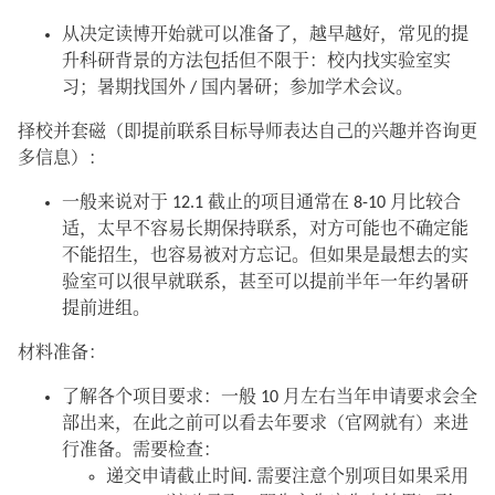
从决定读博开始就可以准备了，越早越好，常见的提
升科研背景的方法包括但不限于：校内找实验室实
习；暑期找国外 / 国内暑研；参加学术会议。
择校并套磁（即提前联系目标导师表达自己的兴趣并咨询更
多信息）：
一般来说对于 12.1 截止的项目通常在 8-10 月比较合
适，太早不容易长期保持联系，对方可能也不确定能
不能招生，也容易被对方忘记。但如果是最想去的实
验室可以很早就联系，甚至可以提前半年一年约暑研
提前进组。
材料准备：
了解各个项目要求：一般 10 月左右当年申请要求会全
部出来，在此之前可以看去年要求（官网就有）来进
行准备。需要检查：
递交申请截止时间. 需要注意个别项目如果采用