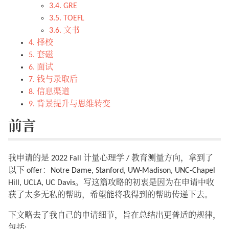
3.4. GRE
3.5. TOEFL
3.6. 文书
4. 择校
5. 套磁
6. 面试
7. 钱与录取后
8. 信息渠道
9. 背景提升与思维转变
前言
我申请的是 2022 Fall 计量心理学 / 教育测量方向，拿到了
以下 offer：Notre Dame, Stanford, UW-Madison, UNC-Chapel
Hill, UCLA, UC Davis。写这篇攻略的初衷是因为在申请中收
获了太多无私的帮助，希望能将我得到的帮助传递下去。
下文略去了我自己的申请细节，旨在总结出更普适的规律，
包括: