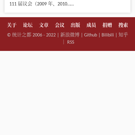
111 届议会（2009 年、2010……
关于
论坛
文章
会议
出版
成员
捐赠
搜索
©
统计之都
2006 - 2022 |
新浪微博
|
Github
|
Bilibili
|
知乎
｜
RSS