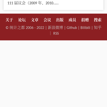
111 届议会（2009 年、2010……
关于
论坛
文章
会议
出版
成员
捐赠
搜索
©
统计之都
2006 - 2022 |
新浪微博
|
Github
|
Bilibili
|
知乎
｜
RSS