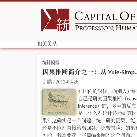
相关关系
统计模型
因果推断简介之一：从 Yule-Sim
丁鹏
/
2012-03-26
在国内的时候，向别人介绍
自己是研究因果推断（causa
inference）的，多半的反应
是：什么？统计还能研究因
果？这确实是一个问题：统计研究因果，能
还是不能？直接给出回答，比较冒险；如果
可能，我需要花一些篇幅来阐述这个问题。 