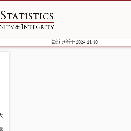
最近更新于 2024-11-10
大
章