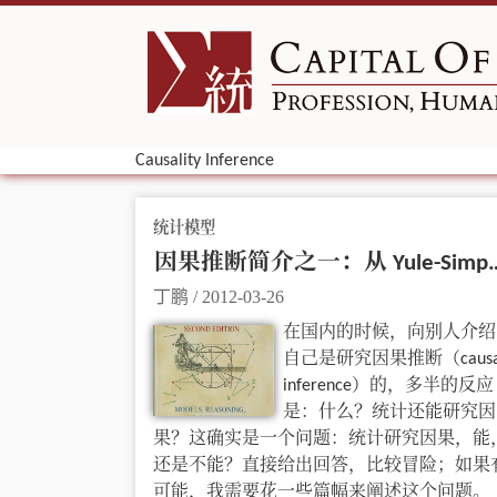
Causality Inference
统计模型
因果推断简介之一：从 Yule-Sim
丁鹏
/
2012-03-26
在国内的时候，向别人介绍
自己是研究因果推断（causa
inference）的，多半的反应
是：什么？统计还能研究因
果？这确实是一个问题：统计研究因果，能
还是不能？直接给出回答，比较冒险；如果
可能，我需要花一些篇幅来阐述这个问题。 