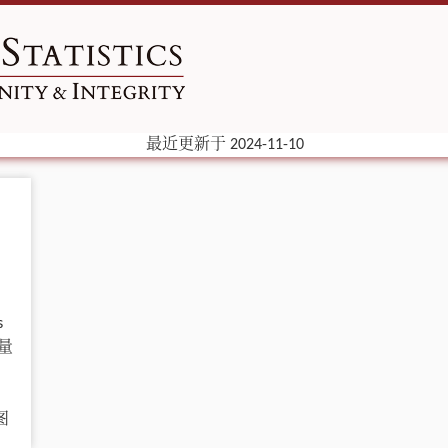
最近更新于 2024-11-10
s
计量
截图