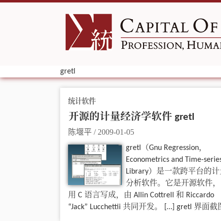
gretl
统计软件
开源的计量经济学软件 gretl
陈堰平
/
2009-01-05
gretl（Gnu Regression，
Econometrics and Time-serie
Library）是一款跨平台的
分析软件。它是开源软件，
用 C 语言写成，由 Allin Cottrell 和 Riccardo
“Jack” Lucchettii 共同开发。 […] gretl 界面