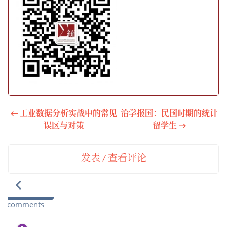
← 工业数据分析实战中的常见
治学报国：民国时期的统计
误区与对策
留学生 →
发表 / 查看评论