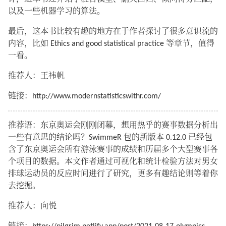
以及一些机器学习的算法。
最后，这本书比较有趣的地方在于作者探讨了很多意识流的
内容，比如 Ethics and good statistical practice 等章节，值得
一看。
推荐人：王祎帆
链接：http://www.modernstatisticswithr.com/
推荐语：东京奥运会刚刚闭幕，想用热乎的赛事数据分析出
一些有意思的结论吗？SwimmeR 包的新版本 0.12.0 已经包
含了东京奥运会所有游泳赛事的成绩和历届多个大型赛事各
个项目的数据。本文作者通过可视化和统计检验方法对男女
排球运动员的反应时间进行了研究，更多有趣结论则等着你
去挖掘。
推荐人：向悦