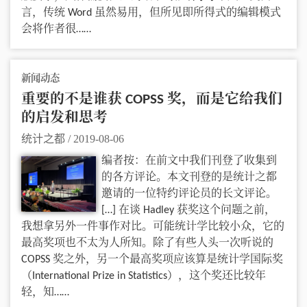
言，传统 Word 虽然易用，但所见即所得式的编辑模式
会将作者很……
新闻动态
重要的不是谁获 COPSS 奖，而是它给我们
的启发和思考
统计之都
/
2019-08-06
编者按：在前文中我们刊登了收集到
的各方评论。本文刊登的是统计之都
邀请的一位特约评论员的长文评论。
[…] 在谈 Hadley 获奖这个问题之前，
我想拿另外一件事作对比。可能统计学比较小众，它的
最高奖项也不太为人所知。除了有些人头一次听说的
COPSS 奖之外，另一个最高奖项应该算是统计学国际奖
（International Prize in Statistics），这个奖还比较年
轻，知……