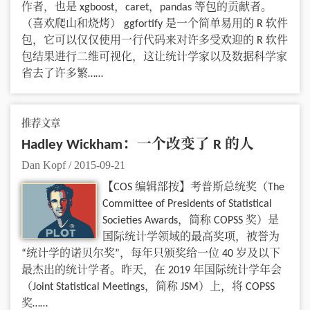
作者，也是 xgboost，caret，pandas 等包的贡献者。
（喜欢爬山和烧烤） ggfortify 是一个简单易用的 R 软件
包，它可以仅仅使用一行代码来对许多受欢迎的 R 软件
包结果进行二维可视化，这让统计学家以及数据科学家
省去了许多繁……
推荐文章
Hadley Wickham：一个改变了 R 的人
Dan Kopf
/
2015-09-21
【COS 编辑部按】考普斯总统奖（The
Committee of Presidents of Statistical
Societies Awards，简称 COPSS 奖）是
国际统计学领域的最高奖项，被誉为
“统计学的诺贝尔奖”，每年只颁奖给一位 40 岁及以下
最杰出的统计学者。昨天，在 2019 年国际统计学年会
（Joint Statistical Meetings，简称 JSM）上，将 COPSS
奖……