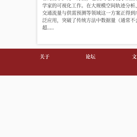
学家的可视化工作。在大规模空间轨迹分析
交通流量与供需预测等领域这一方案正得到
泛应用，突破了传统方法中数据量（通常不
超……
关于
论坛
文